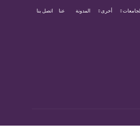
لجامعات
أخرى
المدونة
عنا
اتصل بنا