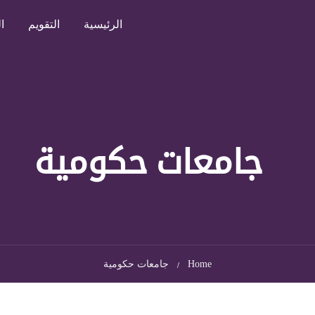
الرئيسية
التقويم
ا
جامعات حكومية
Home
جامعات حكومية