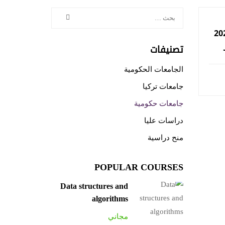
ي تركيا 2025
تصنيفات
سية
الجامعات الحكومية
جامعات تركيا
جامعات حكومية
دراسات عليا
منح دراسية
POPULAR COURSES
Data structures and
algorithms
مجاني